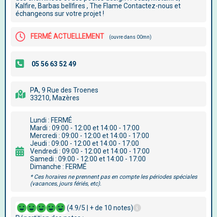
Kalfire, Barbas bellfires , The Flame Contactez-nous et
échangeons sur votre projet !
FERMÉ ACTUELLEMENT
(ouvre dans 00mn)
PA, 9 Rue des Troenes
33210, Mazères
Lundi : FERMÉ
Mardi : 09:00 - 12:00 et 14:00 - 17:00
Mercredi : 09:00 - 12:00 et 14:00 - 17:00
Jeudi : 09:00 - 12:00 et 14:00 - 17:00
Vendredi : 09:00 - 12:00 et 14:00 - 17:00
Samedi : 09:00 - 12:00 et 14:00 - 17:00
Dimanche : FERMÉ
* Ces horaires ne prennent pas en compte les périodes spéciales
(vacances, jours fériés, etc).
(4.9/5 | + de 10 notes)