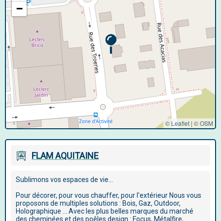
−
© Leaflet
|
©
OSM
FLAM AQUITAINE
Sublimons vos espaces de vie...
Pour décorer, pour vous chauffer, pour l'extérieur Nous vous
proposons de multiples solutions : Bois, Gaz, Outdoor,
Holographique … Avec les plus belles marques du marché
des cheminées et des poêles design : Focus, Métalfire,