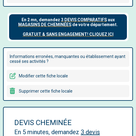
Informations erronées, manquantes ou établissement ayant
cessé ses activités ?
Modifier cette fiche locale
Supprimer cette fiche locale
DEVIS CHEMINÉE
En 5 minutes, demandez
3 devis