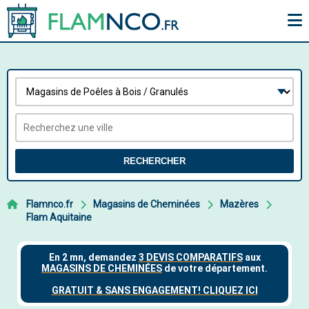
RECHERCHER
Flamnco.fr
Magasins de Cheminées
Mazères
Flam Aquitaine