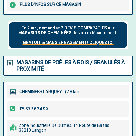
PLUS D'INFOS SUR CE MAGASIN
MAGASINS DE POÊLES À BOIS / GRANULÉS À
PROXIMITÉ
CHEMINÉES LARQUEY
(2.8 km)
Zone Industrielle De Dumes, 14 Route de Bazas
33210 Langon