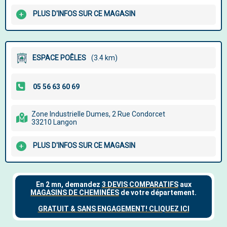
PLUS D'INFOS SUR CE MAGASIN
ESPACE POÊLES
(3.4 km)
Zone Industrielle Dumes, 2 Rue Condorcet
33210 Langon
PLUS D'INFOS SUR CE MAGASIN