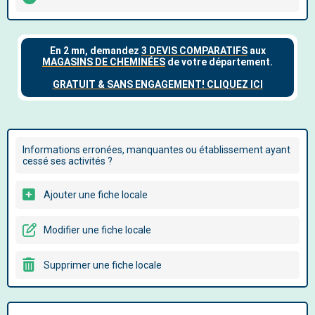
Informations erronées, manquantes ou établissement ayant
cessé ses activités ?
Ajouter une fiche locale
Modifier une fiche locale
Supprimer une fiche locale