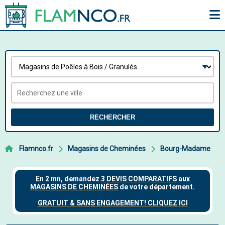
RECHERCHER
Flamnco.fr
Magasins de Cheminées
Bourg-Madame