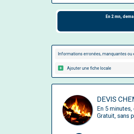
Informations erronées, manquantes ou é
Ajouter une fiche locale
DEVIS CHE
En 5 minutes
Gratuit, sans