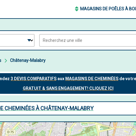
MAGASINS DE POÊLES À BOI
s
Châtenay-Malabry
DE CHEMINÉES À CHÂTENAY-MALABRY