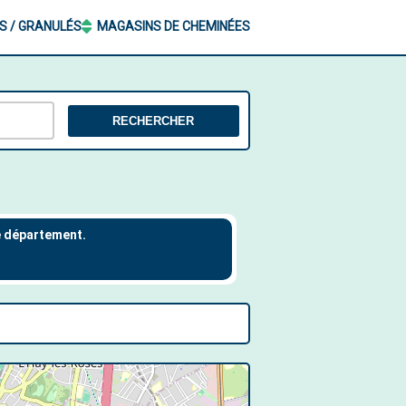
S / GRANULÉS
MAGASINS DE CHEMINÉES
RECHERCHER