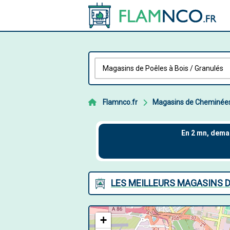
Flamnco.fr
Magasins de Cheminée
LES MEILLEURS MAGASINS 
+