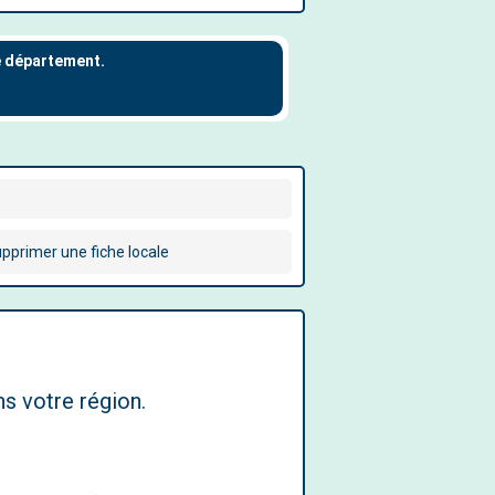
pprimer une fiche locale
s votre région.