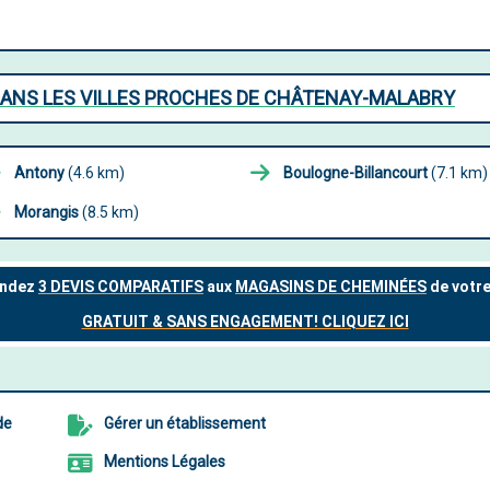
ANS LES VILLES PROCHES DE CHÂTENAY-MALABRY
Antony
(4.6 km)
Boulogne-Billancourt
(7.1 km)
Morangis
(8.5 km)
de
Gérer un établissement
Mentions Légales