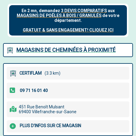
MAGASINS DE CHEMINÉES À PROXIMITÉ
CERTIFLAM
(3.3 km)
451 Rue Benoît Mulsant
69400 Villefranche-sur-Saone
PLUS D'INFOS SUR CE MAGASIN