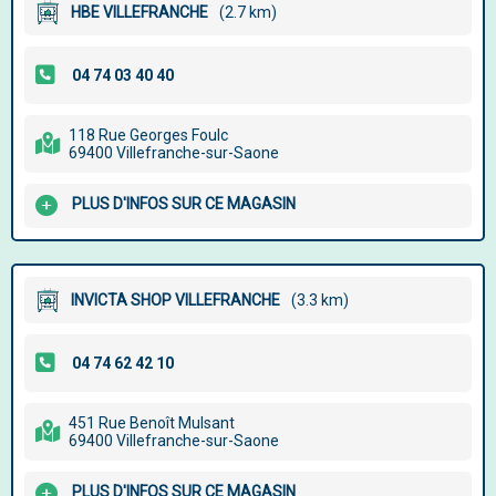
HBE VILLEFRANCHE
(2.7 km)
118 Rue Georges Foulc
69400 Villefranche-sur-Saone
PLUS D'INFOS SUR CE MAGASIN
INVICTA SHOP VILLEFRANCHE
(3.3 km)
451 Rue Benoît Mulsant
69400 Villefranche-sur-Saone
PLUS D'INFOS SUR CE MAGASIN