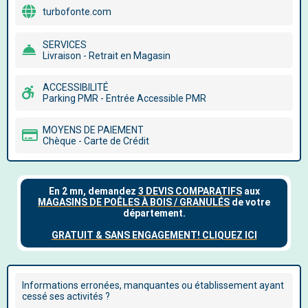
turbofonte.com
SERVICES
Livraison - Retrait en Magasin
ACCESSIBILITÉ
Parking PMR - Entrée Accessible PMR
MOYENS DE PAIEMENT
Chèque - Carte de Crédit
Informations erronées, manquantes ou établissement ayant
cessé ses activités ?