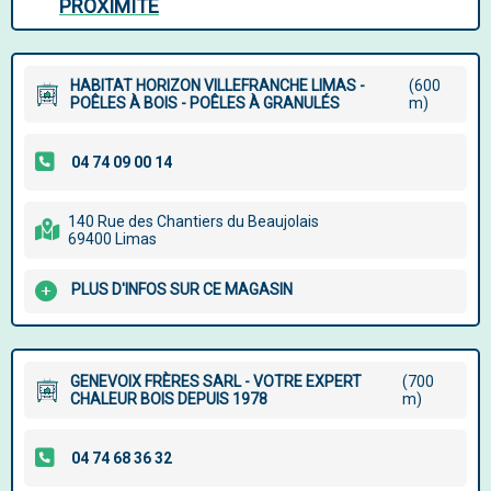
PROXIMITÉ
HABITAT HORIZON VILLEFRANCHE LIMAS -
(600
POÊLES À BOIS - POÊLES À GRANULÉS
m)
140 Rue des Chantiers du Beaujolais
69400 Limas
PLUS D'INFOS SUR CE MAGASIN
GENEVOIX FRÈRES SARL - VOTRE EXPERT
(700
CHALEUR BOIS DEPUIS 1978
m)