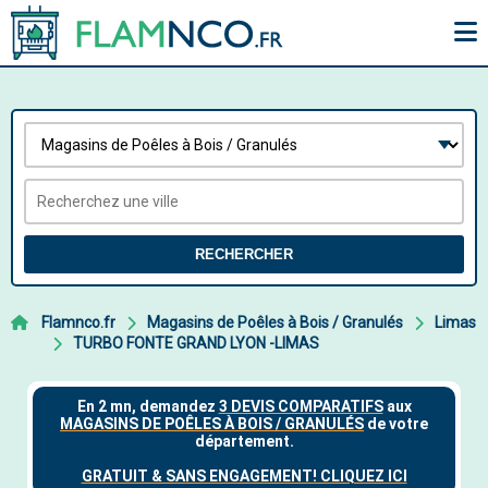
RECHERCHER
Flamnco.fr
Magasins de Poêles à Bois / Granulés
Limas
TURBO FONTE GRAND LYON -LIMAS